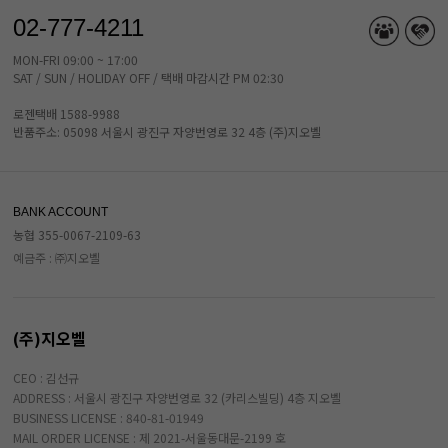
02-777-4211
MON-FRI 09:00 ~ 17:00
SAT / SUN / HOLIDAY OFF / 택배 마감시간 PM 02:30
로젠택배 1588-9988
반품주소: 05098 서울시 광진구 자양번영로 32 4층 (주)지오벨
BANK ACCOUNT
농협 355-0067-2109-63
예금주 : ㈜지오벨
(주)지오벨
CEO : 김선규
ADDRESS : 서울시 광진구 자양번영로 32 (카리스빌딩) 4층 지오벨
BUSINESS LICENSE : 840-81-01949
MAIL ORDER LICENSE : 제 2021-서울동대문-2199 호