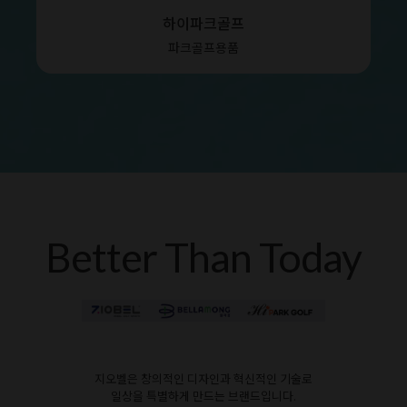
하이파크골프
파크골프용품
Better Than Today
지오벨은 창의적인 디자인과 혁신적인 기술로
일상을 특별하게 만드는 브랜드입니다.