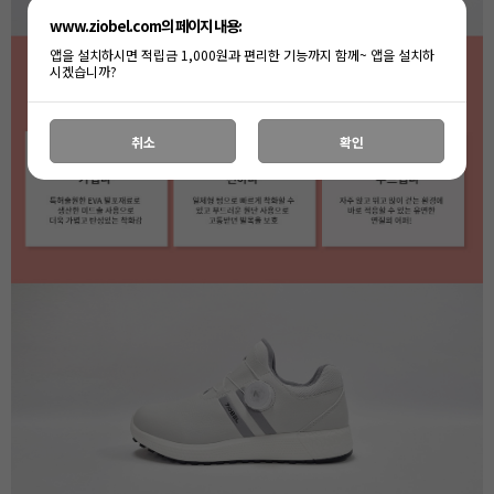
www.ziobel.com의 페이지 내용:
앱을 설치하시면 적립금 1,000원과 편리한 기능까지 함께~ 앱을 설치하
시겠습니까?
취소
확인