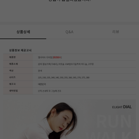
상품상세
Q&A
리뷰