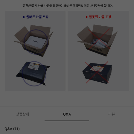
상품상세
Q&A
리뷰
Q&A (71)