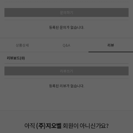
문의하기
등록된 문의가 없습니다.
상품상세
Q&A
리뷰
리뷰보드(0)
리뷰쓰기
등록된 리뷰가 없습니다.
아직
(주)지오벨
회원이 아니신가요?