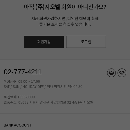
아직
(주)지오벨
회원이 아니신가요?
지금 회원가입하시면, 다양한 혜택과 함께
즐거운 쇼핑을 하실수 있습니다.
회원가입
로그인
02-777-4211
MON-FRI 09:00 ~ 17:00
SAT / SUN / HOLIDAY OFF / 택배 마감시간 PM 02:30
로젠택배 1588-9988
반품주소: 05098 서울시 광진구 자양번영로 32 4층 (주)지오벨
BANK ACCOUNT