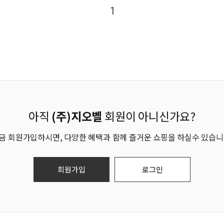
1
아직
(주)지오벨
회원이 아니신가요?
금 회원가입하시면, 다양한 혜택과 함께 즐거운 쇼핑을 하실수 있습니
회원가입
로그인