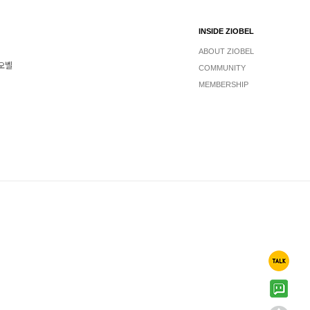
INSIDE ZIOBEL
ABOUT ZIOBEL
지오벨
COMMUNITY
MEMBERSHIP