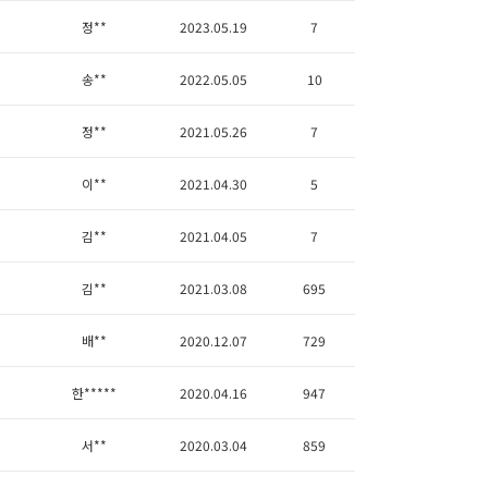
정**
2023.05.19
7
송**
2022.05.05
10
정**
2021.05.26
7
이**
2021.04.30
5
김**
2021.04.05
7
김**
2021.03.08
695
배**
2020.12.07
729
한*****
2020.04.16
947
서**
2020.03.04
859