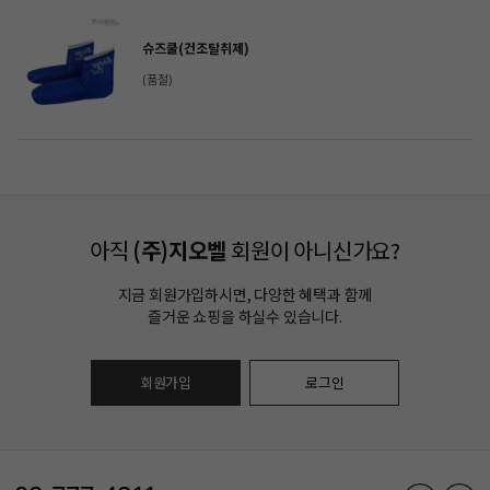
슈즈쿨(건조탈취제)
(품절)
아직
(주)지오벨
회원이 아니신가요?
지금 회원가입하시면, 다양한 혜택과 함께
즐거운 쇼핑을 하실수 있습니다.
회원가입
로그인