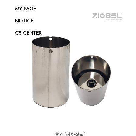
MY PAGE
NOTICE
CS CENTER
홀컵[전화상담]