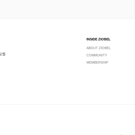
INSIDE ZIOBEL
ABOUT ZIOBEL
지오벨
COMMUNITY
MEMBERSHIP