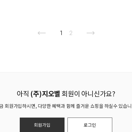
1
2
아직
(주)지오벨
회원이 아니신가요?
금 회원가입하시면, 다양한 혜택과 함께 즐거운 쇼핑을 하실수 있습니
회원가입
로그인