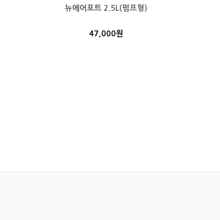
뉴에어포트 2.5L(펌프형)
47,000원