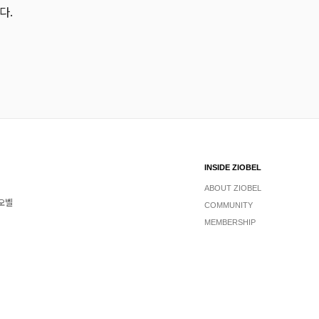
다.
INSIDE ZIOBEL
ABOUT ZIOBEL
지오벨
COMMUNITY
MEMBERSHIP