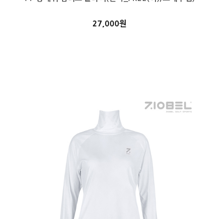
27,000원