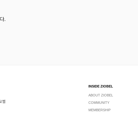
다.
INSIDE ZIOBEL
ABOUT ZIOBEL
지오벨
COMMUNITY
MEMBERSHIP