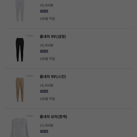
18,000원
180원 적립
쿨내의 9부(검정)
18,000원
180원 적립
쿨내의 9부(스킨)
18,000원
180원 적립
쿨내의 상의(흰색)
19,000원