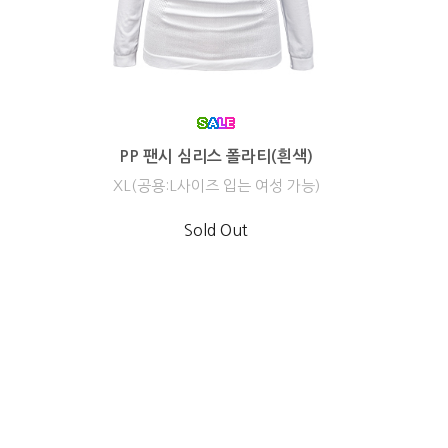
PP 팬시 심리스 폴라티(흰색)
XL(공용:L사이즈 입는 여성 가능)
Sold Out