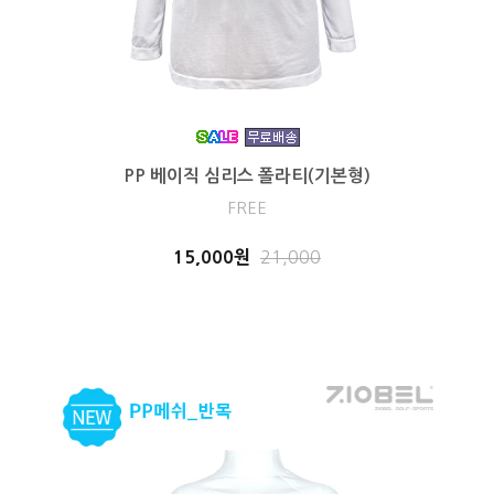
PP 베이직 심리스 폴라티(기본형)
FREE
15,000원
21,000