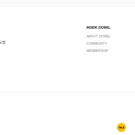
INSIDE ZIOBEL
ABOUT ZIOBEL
지오벨
COMMUNITY
MEMBERSHIP