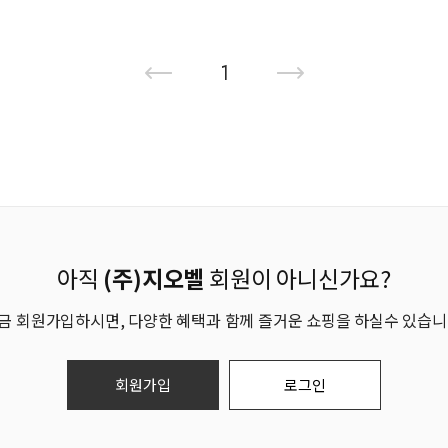
1
아직
(주)지오벨
회원이 아니신가요?
금 회원가입하시면, 다양한 혜택과 함께 즐거운 쇼핑을 하실수 있습니
회원가입
로그인