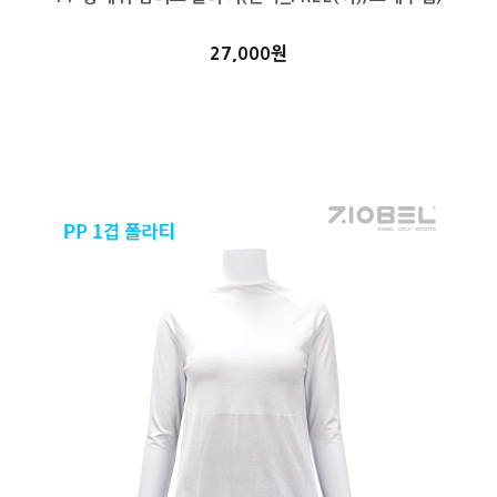
27,000원