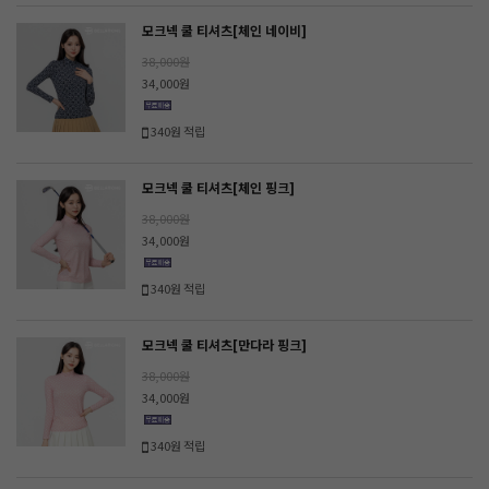
모크넥 쿨 티셔츠[체인 네이비]
38,000원
34,000원
340원 적립
모크넥 쿨 티셔츠[체인 핑크]
38,000원
34,000원
340원 적립
모크넥 쿨 티셔츠[만다라 핑크]
38,000원
34,000원
340원 적립