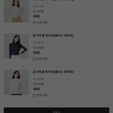
38,000원
34,000원
340원 적립
모크넥 쿨 티셔츠[솔리드 네이비]
31,000원
29,000원
290원 적립
모크넥 쿨 티셔츠[솔리드 화이트]
31,000원
29,000원
290원 적립
더보기