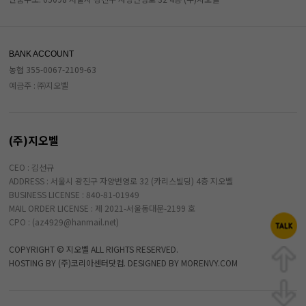
BANK ACCOUNT
농협 355-0067-2109-63
예금주 : ㈜지오벨
(주)지오벨
CEO : 김선규
ADDRESS : 서울시 광진구 자양번영로 32 (카리스빌딩) 4층 지오벨
BUSINESS LICENSE : 840-81-01949
MAIL ORDER LICENSE : 제 2021-서울동대문-2199 호
CPO : (az4929@hanmail.net)
COPYRIGHT © 지오벨 ALL RIGHTS RESERVED.
HOSTING BY (주)코리아센터닷컴. DESIGNED BY MORENVY.COM